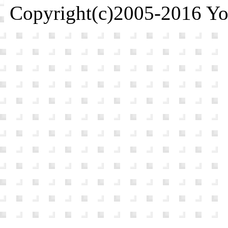
Copyright(c)2005-2016 Yosh