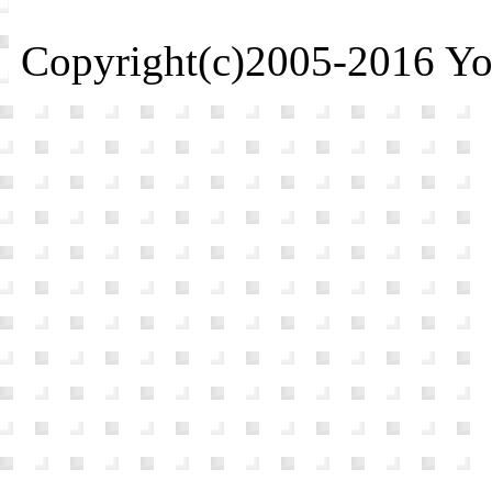
Copyright(c)2005-2016 Yosh