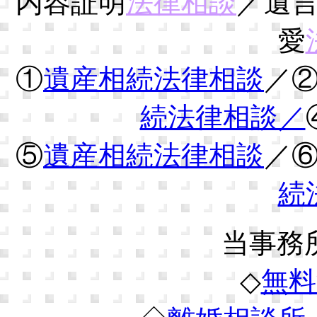
内容証明
法律相談
／遺
愛
①
遺産相続法律相談
／
続法律相談／
⑤
遺産相続法律相談
／
続
当事務
◇
無料